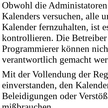
Obwohl die Administatoren
Kalenders versuchen, alle 
Kalender fernzuhalten, ist e
kontrollieren. Die Betreibe
Programmierer können nicht 
verantwortlich gemacht wer
Mit der Vollendung der Regi
einverstanden, den Kalender
Beleidigungen oder Verstöß
mißbrauchen.