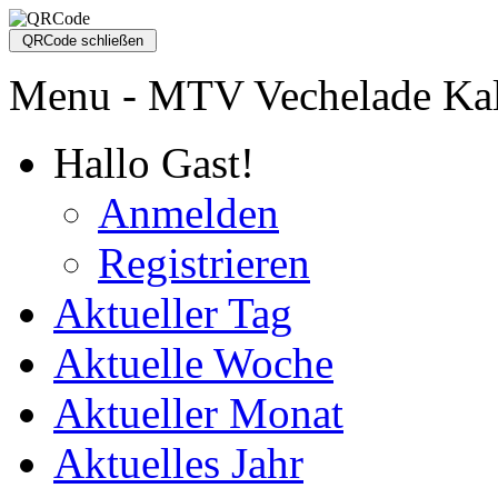
Menu - MTV Vechelade Ka
Hallo Gast!
Anmelden
Registrieren
Aktueller Tag
Aktuelle Woche
Aktueller Monat
Aktuelles Jahr