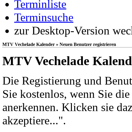
Terminliste
Terminsuche
zur Desktop-Version wec
MTV Vechelade Kalender » Neuen Benutzer registrieren
MTV Vechelade Kalende
Die Registierung und Benut
Sie kostenlos, wenn Sie di
anerkennen. Klicken sie da
akzeptiere...".