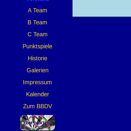
A Team
B Team
C Team
Punktspiele
Historie
Galerien
Impressum
Kalender
Zum BBDV