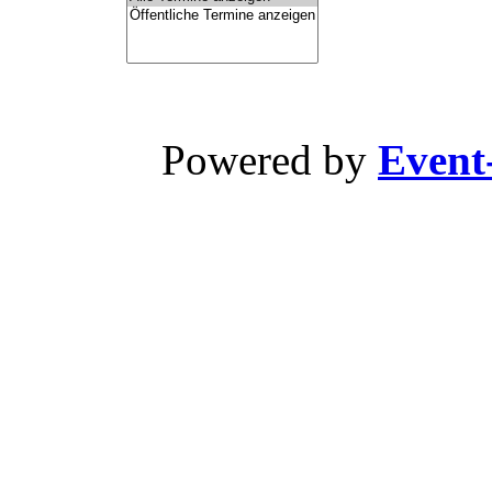
Powered by
Event-