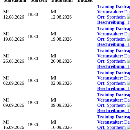
Startdatum
Startzeit
Enddatum
Endzeit
Training Dartra
MI
MI
Veranstalter:
Dar
18:30
12.08.2026
12.08.2026
Ort:
Sportheim
Beschreibung:
Tr
Training Dartra
MI
MI
Veranstalter:
Dar
18:30
19.08.2026
19.08.2026
Ort:
Sportheim
Beschreibung:
Tr
Training Dartra
MI
MI
Veranstalter:
Dar
18:30
26.08.2026
26.08.2026
Ort:
Sportheim
Beschreibung:
Tr
Training Dartra
MI
MI
Veranstalter:
Dar
18:30
02.09.2026
02.09.2026
Ort:
Sportheim
Beschreibung:
Tr
Training Dartra
MI
MI
Veranstalter:
Dar
18:30
09.09.2026
09.09.2026
Ort:
Sportheim
Beschreibung:
Tr
Training Dartra
MI
MI
Veranstalter:
Dar
18:30
16.09.2026
16.09.2026
Ort:
Sportheim