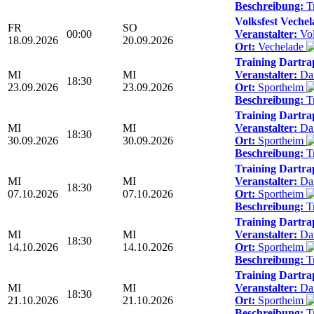
Beschreibung:
Tr
Volksfest Vechel
FR
SO
00:00
Veranstalter:
Vol
18.09.2026
20.09.2026
Ort:
Vechelade
Training Dartra
MI
MI
Veranstalter:
Dar
18:30
23.09.2026
23.09.2026
Ort:
Sportheim
Beschreibung:
Tr
Training Dartra
MI
MI
Veranstalter:
Dar
18:30
30.09.2026
30.09.2026
Ort:
Sportheim
Beschreibung:
Tr
Training Dartra
MI
MI
Veranstalter:
Dar
18:30
07.10.2026
07.10.2026
Ort:
Sportheim
Beschreibung:
Tr
Training Dartra
MI
MI
Veranstalter:
Dar
18:30
14.10.2026
14.10.2026
Ort:
Sportheim
Beschreibung:
Tr
Training Dartra
MI
MI
Veranstalter:
Dar
18:30
21.10.2026
21.10.2026
Ort:
Sportheim
Beschreibung:
Tr