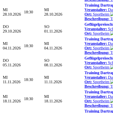
Training Dartra
MI
MI
Veranstalter:
Dar
18:30
28.10.2026
28.10.2026
Ort:
Sportheim
Beschreibung:
Tr
Geflügelpreissch
DO
SO
Veranstalter:
Sc
29.10.2026
01.11.2026
Ort:
Sportheim
Training Dartra
MI
MI
Veranstalter:
Dar
18:30
04.11.2026
04.11.2026
Ort:
Sportheim
Beschreibung:
Tr
Geflügelpreissch
DO
SO
Veranstalter:
Sc
05.11.2026
08.11.2026
Ort:
Sportheim
Training Dartra
MI
MI
Veranstalter:
Dar
18:30
11.11.2026
11.11.2026
Ort:
Sportheim
Beschreibung:
Tr
Training Dartra
MI
MI
Veranstalter:
Dar
18:30
18.11.2026
18.11.2026
Ort:
Sportheim
Beschreibung:
Tr
Training Dartra