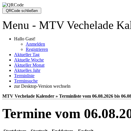
Menu - MTV Vechelade Ka
Hallo Gast!
Anmelden
Registrieren
Aktueller Tag
Aktuelle Woche
Aktueller Monat
Aktuelles Jahr
Terminliste
Terminsuche
zur Desktop-Version wechseln
MTV Vechelade Kalender » Terminliste vom 06.08.2026 bis 06.0
Termine vom 06.08.20