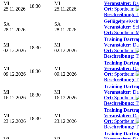
MI
MI
Veranstalter:
Dar
18:30
25.11.2026
25.11.2026
Ort:
Sportheim
Beschreibung:
Tr
Geflügelpreissch
SA
SA
Veranstalter:
Sc
28.11.2026
28.11.2026
Ort:
Sportheim 
Training Dartra
MI
MI
Veranstalter:
Dar
18:30
02.12.2026
02.12.2026
Ort:
Sportheim
Beschreibung:
Tr
Training Dartra
MI
MI
Veranstalter:
Dar
18:30
09.12.2026
09.12.2026
Ort:
Sportheim
Beschreibung:
Tr
Training Dartra
MI
MI
Veranstalter:
Dar
18:30
16.12.2026
16.12.2026
Ort:
Sportheim
Beschreibung:
Tr
Training Dartra
MI
MI
Veranstalter:
Dar
18:30
23.12.2026
23.12.2026
Ort:
Sportheim
Beschreibung:
Tr
Training Dartra