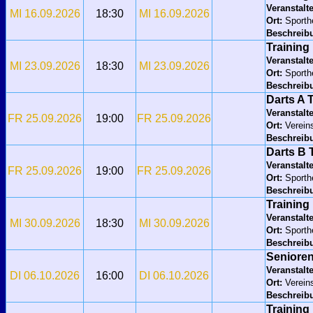
Veranstalte
MI 16.09.2026
18:30
MI 16.09.2026
Ort:
Sport
Beschreib
Training
Veranstalte
MI 23.09.2026
18:30
MI 23.09.2026
Ort:
Sport
Beschreib
Darts A 
Veranstalte
FR 25.09.2026
19:00
FR 25.09.2026
Ort:
Verein
Beschreib
Darts B
Veranstalte
FR 25.09.2026
19:00
FR 25.09.2026
Ort:
Sporth
Beschreib
Training
Veranstalte
MI 30.09.2026
18:30
MI 30.09.2026
Ort:
Sport
Beschreib
Seniore
Veranstalte
DI 06.10.2026
16:00
DI 06.10.2026
Ort:
Verein
Beschreib
Training