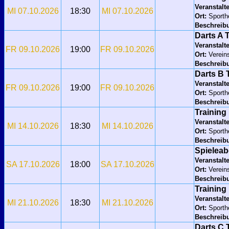
Veranstalte
MI 07.10.2026
18:30
MI 07.10.2026
Ort:
Sport
Beschreib
Darts A 
Veranstalte
FR 09.10.2026
19:00
FR 09.10.2026
Ort:
Verein
Beschreib
Darts B
Veranstalte
FR 09.10.2026
19:00
FR 09.10.2026
Ort:
Sporth
Beschreib
Training
Veranstalte
MI 14.10.2026
18:30
MI 14.10.2026
Ort:
Sport
Beschreib
Spielea
Veranstalte
SA 17.10.2026
18:00
SA 17.10.2026
Ort:
Verein
Beschreib
Training
Veranstalte
MI 21.10.2026
18:30
MI 21.10.2026
Ort:
Sport
Beschreib
Darts C