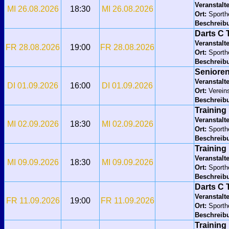
Veranstalte
MI 26.08.2026
18:30
MI 26.08.2026
Ort:
Sport
Beschreib
Darts C
Veranstalte
FR 28.08.2026
19:00
FR 28.08.2026
Ort:
Sporth
Beschreib
Seniore
Veranstalte
DI 01.09.2026
16:00
DI 01.09.2026
Ort:
Verein
Beschreib
Training
Veranstalte
MI 02.09.2026
18:30
MI 02.09.2026
Ort:
Sport
Beschreib
Training
Veranstalte
MI 09.09.2026
18:30
MI 09.09.2026
Ort:
Sport
Beschreib
Darts C
Veranstalte
FR 11.09.2026
19:00
FR 11.09.2026
Ort:
Sporth
Beschreib
Training