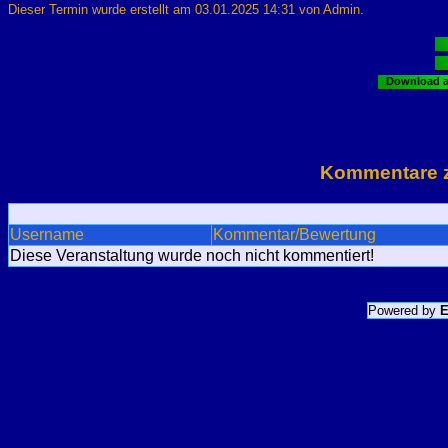
Dieser Termin wurde erstellt am 03.01.2025 14:31 von
Admin
.
Download al
Kommentare z
Username
Kommentar/Bewertung
Diese Veranstaltung wurde noch nicht kommentiert!
Powered by
E