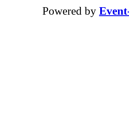
Powered by
Event-