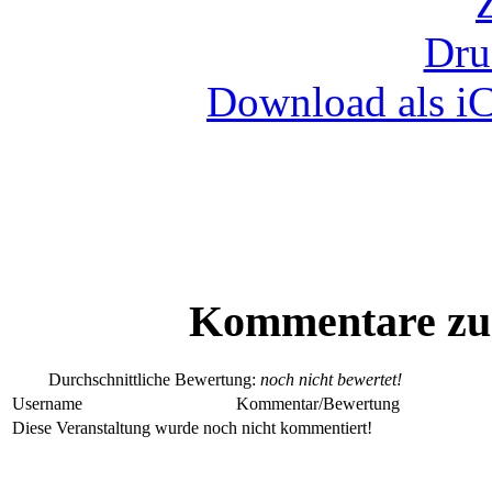
Dru
Download als iC
Kommentare zu 
Durchschnittliche Bewertung:
noch nicht bewertet!
Username
Kommentar/Bewertung
Diese Veranstaltung wurde noch nicht kommentiert!