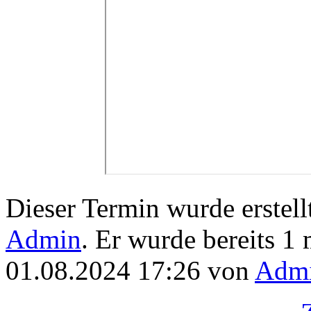
Dieser Termin wurde erstel
Admin
. Er wurde bereits 1 
01.08.2024 17:26 von
Adm