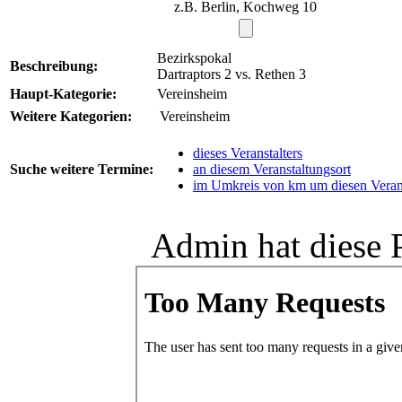
z.B. Berlin, Kochweg 10
Bezirkspokal
Beschreibung:
Dartraptors 2 vs. Rethen 3
Haupt-Kategorie:
Vereinsheim
Weitere Kategorien:
Vereinsheim
dieses Veranstalters
Suche weitere Termine:
an diesem Veranstaltungsort
im Umkreis von km um diesen Verans
Admin hat diese 