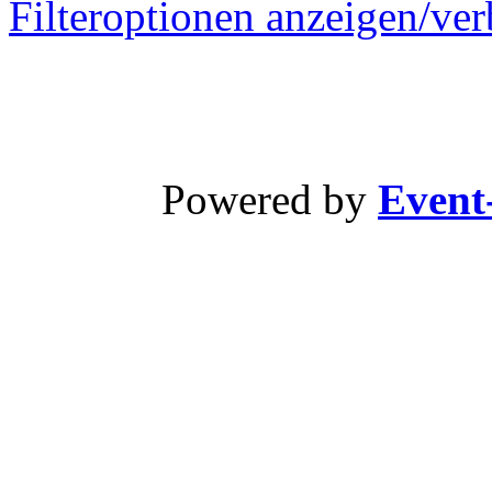
Filteroptionen anzeigen/ve
Powered by
Event-