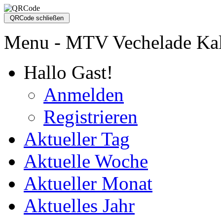
Menu - MTV Vechelade Ka
Hallo Gast!
Anmelden
Registrieren
Aktueller Tag
Aktuelle Woche
Aktueller Monat
Aktuelles Jahr