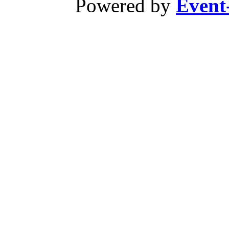
Powered by
Event-